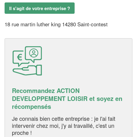
Il s'agit de votre entreprise ?
18 rue martin luther king 14280 Saint-contest
Recommandez ACTION
DEVELOPPEMENT LOISIR et soyez en
récompensés
Je connais bien cette entreprise : je l'ai fait
intervenir chez moi, j'y ai travaillé, c'est un
proche !