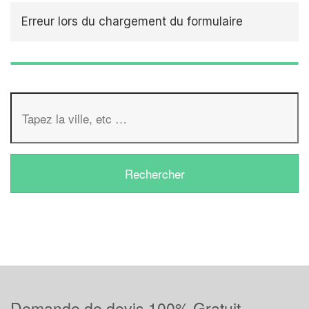
Erreur lors du chargement du formulaire
Demande de devis 100% Gratuit