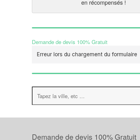
en récompensés !
Demande de devis 100% Gratuit
Erreur lors du chargement du formulaire
Demande de devis 100% Gratuit