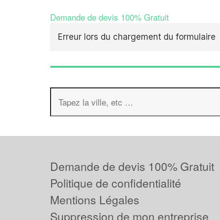
Demande de devis 100% Gratuit
Erreur lors du chargement du formulaire
Demande de devis 100% Gratuit
Politique de confidentialité
Mentions Légales
Suppression de mon entreprise