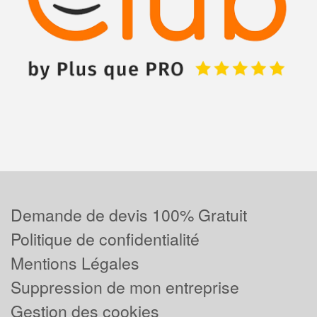
Demande de devis 100% Gratuit
Politique de confidentialité
Mentions Légales
Suppression de mon entreprise
Gestion des cookies