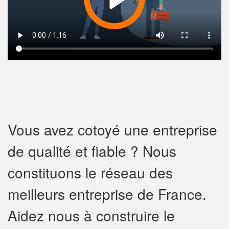
Vous avez cotoyé une entreprise
de qualité et fiable ? Nous
constituons le réseau des
meilleurs entreprise de France.
Aidez nous à construire le