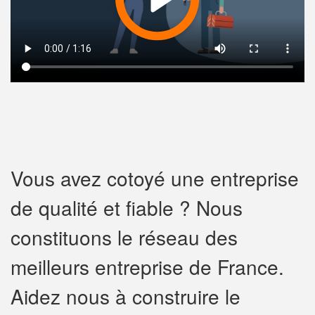
Vous avez cotoyé une entreprise
de qualité et fiable ? Nous
constituons le réseau des
meilleurs entreprise de France.
Aidez nous à construire le