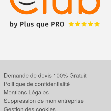
Demande de devis 100% Gratuit
Politique de confidentialité
Mentions Légales
Suppression de mon entreprise
Gestion des cookies